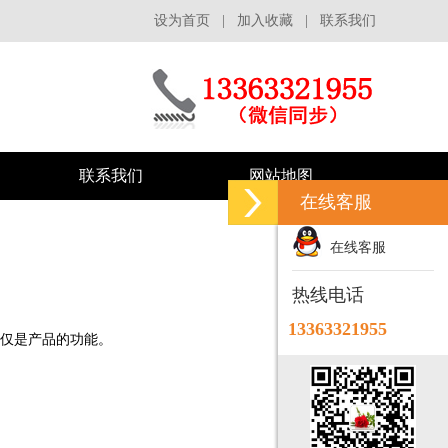
设为首页
|
加入收藏
|
联系我们
联系我们
网站地图
在线客服
在线客服
热线电话
13363321955
仅是产品的功能。