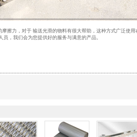
摩擦力，对于 输送光滑的物料有很大帮助，这种方式广泛使用
人员，我们会为您提供好的服务与满意的产品。