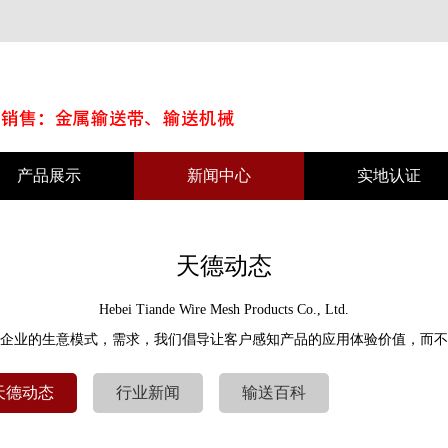
产品展示
新闻中心
实地认证
天德动态
Hebei Tiande Wire Mesh Products Co., Ltd.
企业的生意模式，需求，我们倡导让客户感知产品的应用体验价值，而不
天德动态
行业新闻
输送百科