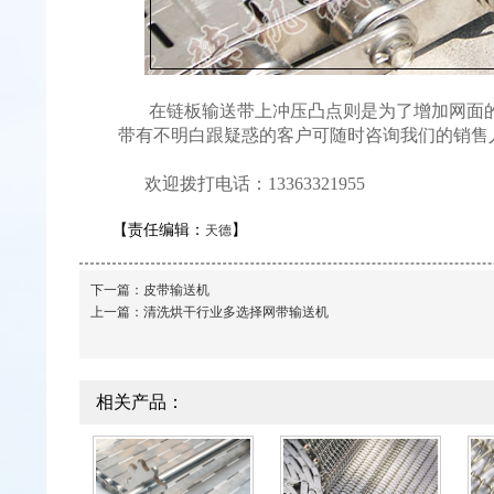
在链板输送带上冲压凸点则是为了增加网面的
带有不明白跟疑惑的客户可随时咨询我们的销售
欢迎拨打电话：13363321955
【责任编辑：
】
天德
下一篇：
皮带输送机
上一篇：
清洗烘干行业多选择网带输送机
相关产品：