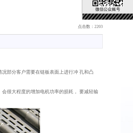
微信公众账号
点击数：2203
况部分客户需要在链板表面上进行冲 孔和凸
会很大程度的增加电机功率的损耗， 要减轻输