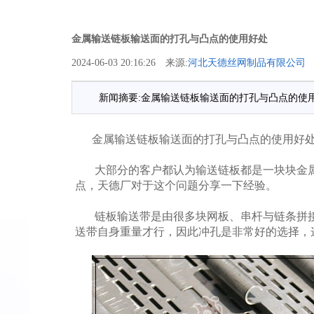
金属输送链板输送面的打孔与凸点的使用好处
2024-06-03 20:16:26 来源:
河北天德丝网制品有限公司
新闻摘要:金属输送链板输送面的打孔与凸点的使
金属输送链板输送面的打孔与凸点的使用好
大部分的客户都认为输送链板都是一块块金
点，天德厂对于这个问题分享一下经验。
链板输送带是由很多块网板、串杆与链条拼
送带自身重量才行，因此冲孔是非常好的选择，