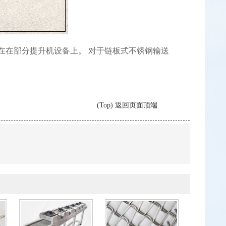
在在部分提升机设备上。 对于链板式不锈钢输送
(Top) 返回页面顶端