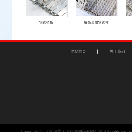
输送链板
链条金属输送带
网站首页
关于我们
Copyright © 2026 河北天德丝网制品有限公司 All rights reserve