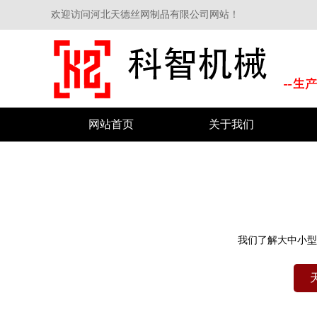
欢迎访问河北天德丝网制品有限公司网站！
网站首页
关于我们
我们了解大中小型